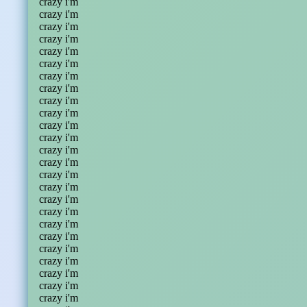
crazy i'm
crazy i'm
crazy i'm
crazy i'm
crazy i'm
crazy i'm
crazy i'm
crazy i'm
crazy i'm
crazy i'm
crazy i'm
crazy i'm
crazy i'm
crazy i'm
crazy i'm
crazy i'm
crazy i'm
crazy i'm
crazy i'm
crazy i'm
crazy i'm
crazy i'm
crazy i'm
crazy i'm
crazy i'm